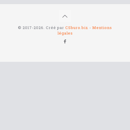
© 2017-2026. Créé par
CSburo.biz
-
Mentions
légales