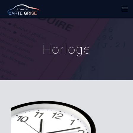
Horloge