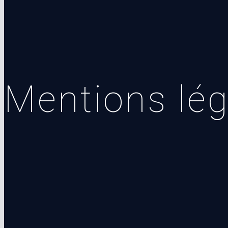
Mentions lég