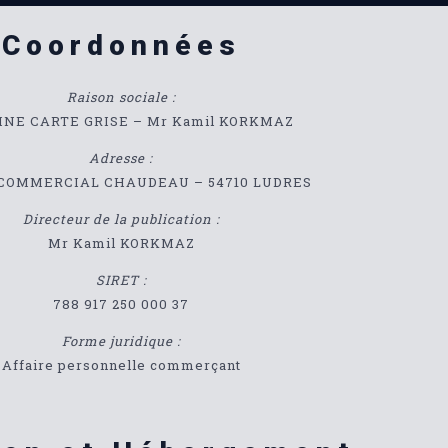
Coordonnées
Raison sociale :
INE CARTE GRISE – Mr Kamil KORKMAZ
Adresse :
COMMERCIAL CHAUDEAU – 54710 LUDRES
Directeur de la publication :
Mr Kamil KORKMAZ
SIRET :
788 917 250 000 37
Forme juridique :
Affaire personnelle commerçant