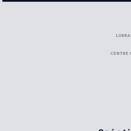
LORRA
CENTRE 