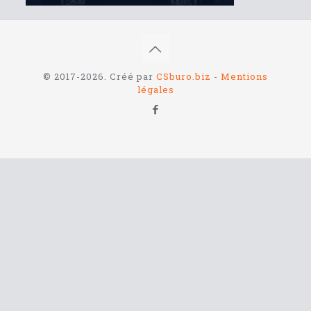
© 2017-2026. Créé par
CSburo.biz
-
Mentions
légales